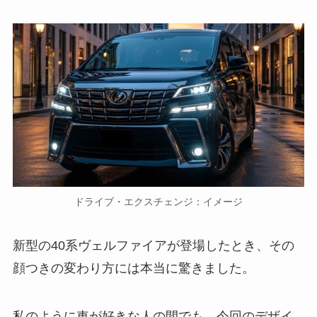
ドライブ・エクスチェンジ：イメージ
新型の40系ヴェルファイアが登場したとき、その
顔つきの変わり方には本当に驚きました。
私のように車が好きな人の間でも、今回のデザイ