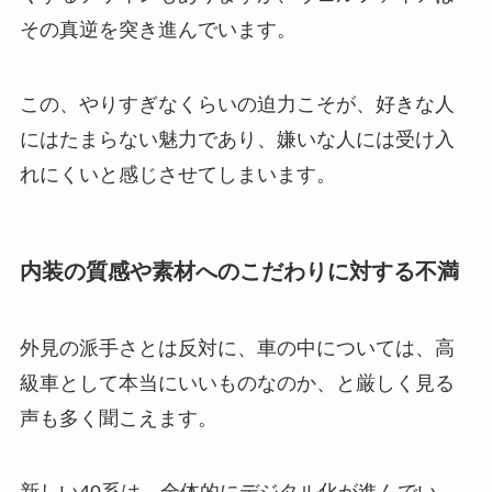
その真逆を突き進んでいます。
この、やりすぎなくらいの迫力こそが、好きな人
にはたまらない魅力であり、嫌いな人には受け入
れにくいと感じさせてしまいます。
内装の質感や素材へのこだわりに対する不満
外見の派手さとは反対に、車の中については、高
級車として本当にいいものなのか、と厳しく見る
声も多く聞こえます。