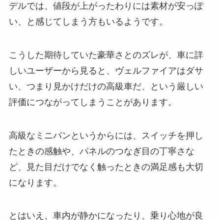
デルでは、値段が上がったわりには素材が安っぽ
い、と感じてしまう方もいるようです。
こうした期待していた豪華さとのズレが、車に詳
しいユーザーから見ると、ヴェルファイアはダサ
い、つまり見かけだけの高級車だ、という厳しい
評価につながってしまうことがあります。
高級なミニバンというからには、スイッチを押し
たときの感触や、パネルのつなぎ目の丁寧さな
ど、見た目だけでなく触ったときの満足感も大切
になります。
とはいえ、車内が静かになったり、乗り心地が良