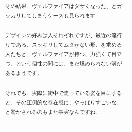
その結果、ヴェルファイアはダサくなった、とガ
ッカリしてしまうケースも見られます。
デザインの好みは人それぞれですが、最近の流行
りである、スッキリしてムダがない形、を求める
人たちと、ヴェルファイアが持つ、力強くて目立
つ、という個性の間には、まだ埋められない溝が
あるようです。
それでも、実際に街中で走っている姿を目にする
と、その圧倒的な存在感に、やっぱりすごいな、
と驚かされるのもまた事実なんですね。