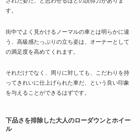
された姿だ、と思わせるほどの説得力がありま
す。
街中でよく見かけるノーマルの車とは明らかに違
う、高級感たっぷりの立ち姿は、オーナーとして
の満足度を高めてくれます。
それだけでなく、周りに対しても、こだわりを持
ってきれいに仕上げられた車だ、という良い印象
を与えることができるはずです。
下品さを排除した大人のローダウンとホイー
ル