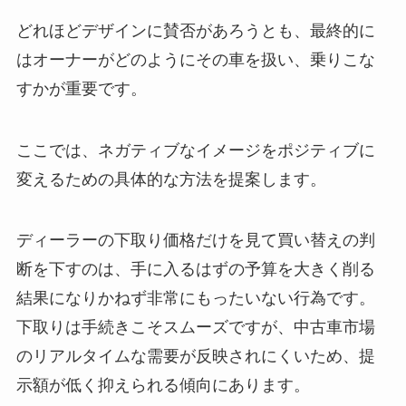
どれほどデザインに賛否があろうとも、最終的に
はオーナーがどのようにその車を扱い、乗りこな
すかが重要です。
ここでは、ネガティブなイメージをポジティブに
変えるための具体的な方法を提案します。
ディーラーの下取り価格だけを見て買い替えの判
断を下すのは、手に入るはずの予算を大きく削る
結果になりかねず非常にもったいない行為です。
下取りは手続きこそスムーズですが、中古車市場
のリアルタイムな需要が反映されにくいため、提
示額が低く抑えられる傾向にあります。