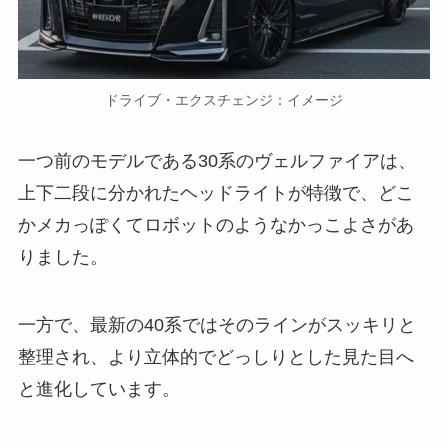
ドライブ・エクスチェンジ：イメージ
一つ前のモデルである30系のヴェルファイアは、
上下二段に分かれたヘッドライトが特徴で、どこ
かメカっぽくてロボットのようなかっこよさがあ
りました。
一方で、最新の40系ではそのラインがスッキリと
整理され、より立体的でどっしりとした見た目へ
と進化しています。