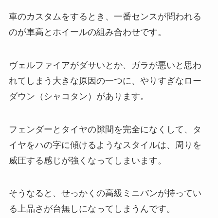
車のカスタムをするとき、一番センスが問われる
のが車高とホイールの組み合わせです。
ヴェルファイアがダサいとか、ガラが悪いと思わ
れてしまう大きな原因の一つに、やりすぎなロー
ダウン（シャコタン）があります。
フェンダーとタイヤの隙間を完全になくして、タ
イヤをハの字に傾けるようなスタイルは、周りを
威圧する感じが強くなってしまいます。
そうなると、せっかくの高級ミニバンが持ってい
る上品さが台無しになってしまうんです。