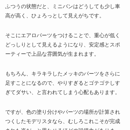
ふつうの状態だと、ミニバンはどうしても少し車
高が高く、ひょろっとして見えがちです。
そこにエアロパーツをつけることで、重心が低く
どっしりとして見えるようになり、安定感とスポ
ーティーで上品な雰囲気が生まれます。
もちろん、キラキラしたメッキのパーツをさらに
足すことになるので、やりすぎるとゴテゴテしす
ぎてダサい、と言われてしまう心配もあります。
ですが、色の塗り分けやパーツの場所が計算され
つくしたモデリスタなら、むしろこれこそが完成