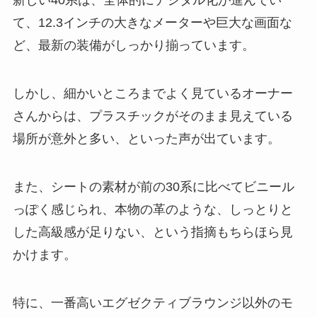
新しい40系は、全体的にデジタル化が進んでい
て、12.3インチの大きなメーターや巨大な画面な
ど、最新の装備がしっかり揃っています。
しかし、細かいところまでよく見ているオーナー
さんからは、プラスチックがそのまま見えている
場所が意外と多い、といった声が出ています。
また、シートの素材が前の30系に比べてビニール
っぽく感じられ、本物の革のような、しっとりと
した高級感が足りない、という指摘もちらほら見
かけます。
特に、一番高いエグゼクティブラウンジ以外のモ