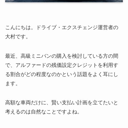
こんにちは。ドライブ・エクスチェンジ運営者の
大村です。
最近、高級ミニバンの購入を検討している方の間
で、アルファードの残価設定クレジットを利用す
る割合がどの程度なのかという話題をよく耳にし
ます。
高額な車両だけに、賢い支払い計画を立てたいと
考えるのは自然なことですよね。