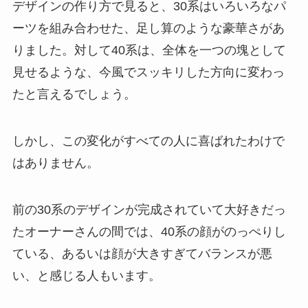
デザインの作り方で見ると、30系はいろいろなパ
ーツを組み合わせた、足し算のような豪華さがあ
りました。対して40系は、全体を一つの塊として
見せるような、今風でスッキリした方向に変わっ
たと言えるでしょう。
しかし、この変化がすべての人に喜ばれたわけで
はありません。
前の30系のデザインが完成されていて大好きだっ
たオーナーさんの間では、40系の顔がのっぺりし
ている、あるいは顔が大きすぎてバランスが悪
い、と感じる人もいます。