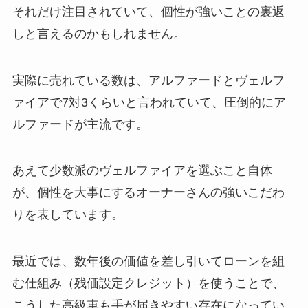
それだけ注目されていて、個性が強いことの裏返
しと言えるのかもしれません。
実際に売れている数は、アルファードとヴェルフ
ァイアで7対3くらいと言われていて、圧倒的にア
ルファードが主流です。
あえて少数派のヴェルファイアを選ぶこと自体
が、個性を大事にするオーナーさんの強いこだわ
りを表しています。
最近では、数年後の価値を差し引いてローンを組
む仕組み（残価設定クレジット）を使うことで、
こうした高級車も手が届きやすい存在になってい