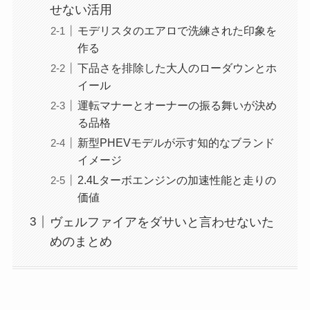
せない活用
モデリスタのエアロで洗練された印象を
作る
下品さを排除した大人のローダウンとホ
イール
運転マナーとオーナーの振る舞いが決め
る品格
新型PHEVモデルが示す知的なブランド
イメージ
2.4Lターボエンジンの加速性能と走りの
価値
ヴェルファイアをダサいと言わせないた
めのまとめ