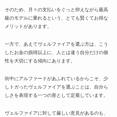
そのため、月々の支払いをぐっと抑えながら最高
級のモデルに乗れるという、とても賢くてお得な
メリットがあります。
一方で、あえてヴェルファイアを選ぶ方は、こう
したお金の損得以上に、人とは違う自分だけの個
性を大切にする傾向にあります。
街中にアルファードがあふれているからこそ、少
しトガったヴェルファイアを選ぶことは、自分ら
しさを表現する一つの形として定着しています。
ヴェルファイアに対して厳しい意見があるのも、