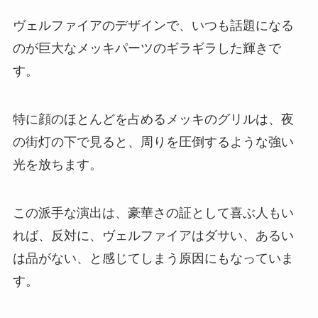
ヴェルファイアのデザインで、いつも話題になる
のが巨大なメッキパーツのギラギラした輝きで
す。
特に顔のほとんどを占めるメッキのグリルは、夜
の街灯の下で見ると、周りを圧倒するような強い
光を放ちます。
この派手な演出は、豪華さの証として喜ぶ人もい
れば、反対に、ヴェルファイアはダサい、あるい
は品がない、と感じてしまう原因にもなっていま
す。