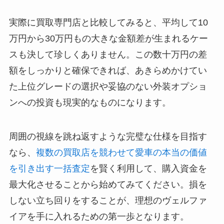
実際に買取専門店と比較してみると、平均して10
万円から30万円もの大きな金額差が生まれるケー
スも決して珍しくありません。この数十万円の差
額をしっかりと確保できれば、あきらめかけてい
た上位グレードの選択や妥協のない外装オプショ
ンへの投資も現実的なものになります。
周囲の視線を跳ね返すような完璧な仕様を目指す
なら、
複数の買取店を競わせて愛車の本当の価値
を引き出す一括査定
を賢く利用して、購入資金を
最大化させることから始めてみてください。損を
しない立ち回りをすることが、理想のヴェルファ
イアを手に入れるための第一歩となります。