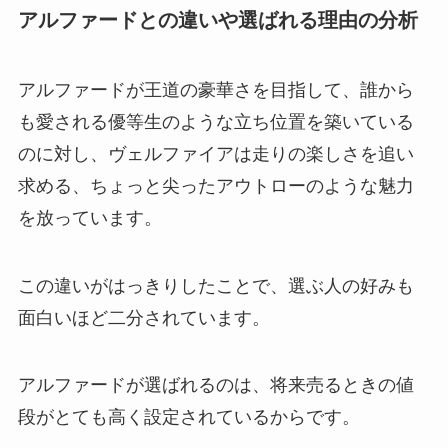
アルファードとの違いや選ばれる理由の分析
アルファードが王道の豪華さを目指して、誰から
も愛される優等生のような立ち位置を築いている
のに対し、ヴェルファイアは走りの楽しさを追い
求める、ちょっと尖ったアウトローのような魅力
を放っています。
この違いがはっきりしたことで、選ぶ人の好みも
面白いほど二分されています。
アルファードが選ばれるのは、将来売るときの値
段がとても高く設定されているからです。