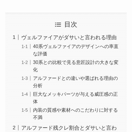
目次
ヴェルファイアがダサいと言われる理由
40系ヴェルファイアのデザインへの率直
な評価
30系との比較で見る意匠設計の大きな変
化
アルファードとの違いや選ばれる理由の
分析
巨大なメッキパーツが与える威圧感の正
体
内装の質感や素材へのこだわりに対する
不満
アルファード残クレ割合とダサいと言わ