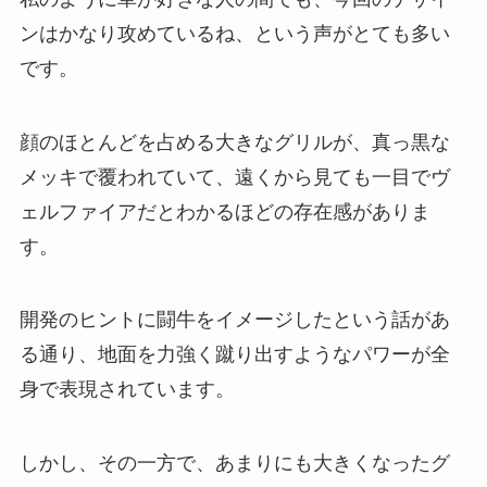
ンはかなり攻めているね、という声がとても多い
です。
顔のほとんどを占める大きなグリルが、真っ黒な
メッキで覆われていて、遠くから見ても一目でヴ
ェルファイアだとわかるほどの存在感がありま
す。
開発のヒントに闘牛をイメージしたという話があ
る通り、地面を力強く蹴り出すようなパワーが全
身で表現されています。
しかし、その一方で、あまりにも大きくなったグ