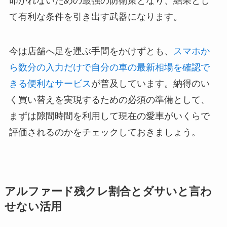
叩かれないための最強の防衛策となり、結果とし
て有利な条件を引き出す武器になります。
今は店舗へ足を運ぶ手間をかけずとも、
スマホか
ら数分の入力だけで自分の車の最新相場を確認で
きる便利なサービス
が普及しています。納得のい
く買い替えを実現するための必須の準備として、
まずは隙間時間を利用して現在の愛車がいくらで
評価されるのかをチェックしておきましょう。
アルファード残クレ割合とダサいと言わ
せない活用