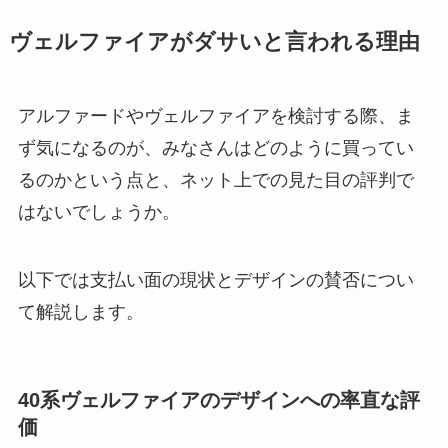
ヴェルファイアがダサいと言われる理由
アルファードやヴェルファイアを検討する際、ま
ず気になるのが、みなさんはどのように買ってい
るのかという点と、ネット上での見た目の評判で
はないでしょうか。
以下では支払い面の現状とデザインの賛否につい
て解説します。
40系ヴェルファイアのデザインへの率直な評
価