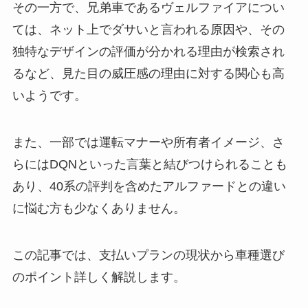
その一方で、兄弟車であるヴェルファイアについ
ては、ネット上でダサいと言われる原因や、その
独特なデザインの評価が分かれる理由が検索され
るなど、見た目の威圧感の理由に対する関心も高
いようです。
また、一部では運転マナーや所有者イメージ、さ
らにはDQNといった言葉と結びつけられることも
あり、40系の評判を含めたアルファードとの違い
に悩む方も少なくありません。
この記事では、支払いプランの現状から車種選び
のポイント詳しく解説します。