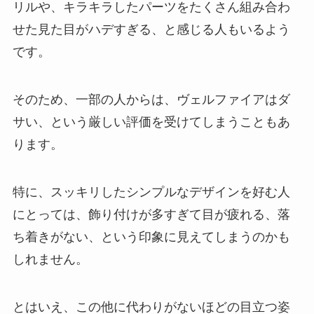
リルや、キラキラしたパーツをたくさん組み合わ
せた見た目がハデすぎる、と感じる人もいるよう
です。
そのため、一部の人からは、ヴェルファイアはダ
サい、という厳しい評価を受けてしまうこともあ
ります。
特に、スッキリしたシンプルなデザインを好む人
にとっては、飾り付けが多すぎて目が疲れる、落
ち着きがない、という印象に見えてしまうのかも
しれません。
とはいえ、この他に代わりがないほどの目立つ姿