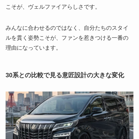
こそが、ヴェルファイアらしさです。
みんなに合わせるのではなく、自分たちのスタイ
ルを貫く姿勢こそが、ファンを惹きつける一番の
理由になっています。
30系との比較で見る意匠設計の大きな変化