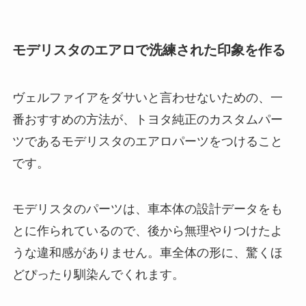
モデリスタのエアロで洗練された印象を作る
ヴェルファイアをダサいと言わせないための、一
番おすすめの方法が、トヨタ純正のカスタムパー
ツであるモデリスタのエアロパーツをつけること
です。
モデリスタのパーツは、車本体の設計データをも
とに作られているので、後から無理やりつけたよ
うな違和感がありません。車全体の形に、驚くほ
どぴったり馴染んでくれます。