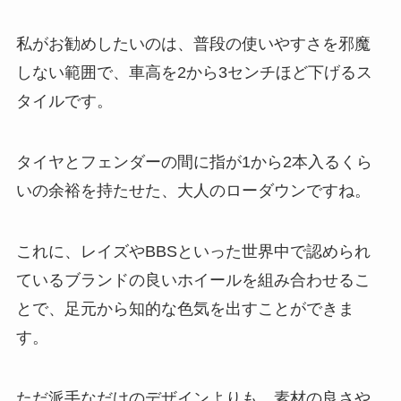
私がお勧めしたいのは、普段の使いやすさを邪魔
しない範囲で、車高を2から3センチほど下げるス
タイルです。
タイヤとフェンダーの間に指が1から2本入るくら
いの余裕を持たせた、大人のローダウンですね。
これに、レイズやBBSといった世界中で認められ
ているブランドの良いホイールを組み合わせるこ
とで、足元から知的な色気を出すことができま
す。
ただ派手なだけのデザインよりも、素材の良さや