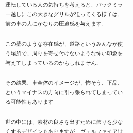
運転している人の気持ちを考えると、バックミラ
ー越しにこの大きなグリルが迫ってくる様子は、
前の車の人にかなりの圧迫感を与えます。
この壁のような存在感が、道路というみんなが使
う場所で、周りを寄せ付けないような怖い印象を
与えてしまっているのかもしれません。
その結果、車全体のイメージが、怖そう、下品、
というマイナスの方向に引っ張られてしまってい
る可能性もあります。
世の中には、素材の良さを出すために飾りを少な
くするデザインもありますが、ヴェルファイアは