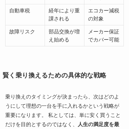
自動車税
経年により重
エコカー減税
課される
の対象
故障リスク
部品交換が増
メーカー保証
え始める
でカバー可能
賢く乗り換えるための具体的な戦略
乗り換えのタイミングが決まったら、次はどのよ
うにして理想の一台を手に入れるかという戦略が
重要になります。 私としては、単に安く買うこと
だけを目的とするのではなく、
人生の満足度を最