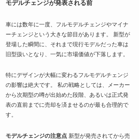
モデルチェンジが発表される前
車には数年に一度、フルモデルチェンジやマイナ
ーチェンジという大きな節目があります。 新型が
登場した瞬間に、それまで現行モデルだった車は
旧型扱いとなり、一気に市場価値が下落します。
特にデザインが大幅に変わるフルモデルチェンジ
の影響は絶大です。 私の戦略としては、メーカー
から次期型の噂が出始めた段階、あるいは正式発
表の直前までに売却を済ませるのが最も合理的で
す。
モデルチェンジの注意点
新型が発売されてから売