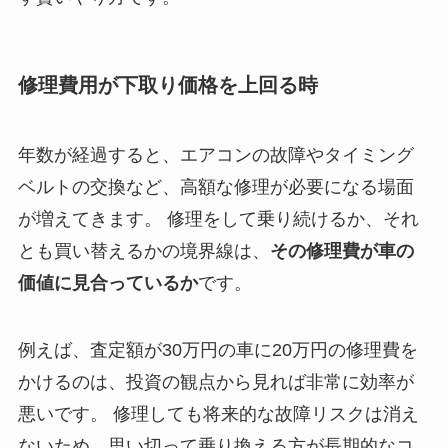
修理費用が下取り価格を上回る時
年数が経過すると、エアコンの故障やタイミング
ベルトの交換など、高額な修理が必要になる場面
が増えてきます。 修理をして乗り続けるか、それ
とも買い替えるかの境界線は、
その修理費が車の
価値に見合っているか
です。
例えば、査定額が30万円の車に20万円の修理費を
かけるのは、投資の観点から見れば非常に効率が
悪いです。 修理しても将来的な故障リスクは消え
ないため、思い切って乗り換える方が長期的なコ