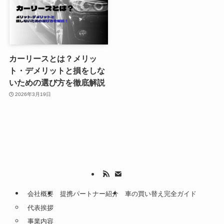
カーリースとは？メリッ
ト・デメリットと損をしな
いための選び方を徹底解説
2026年3月19日
会社概要
提携パートナー紹介
車の買い替え完全ガイド
代表挨拶
事業内容