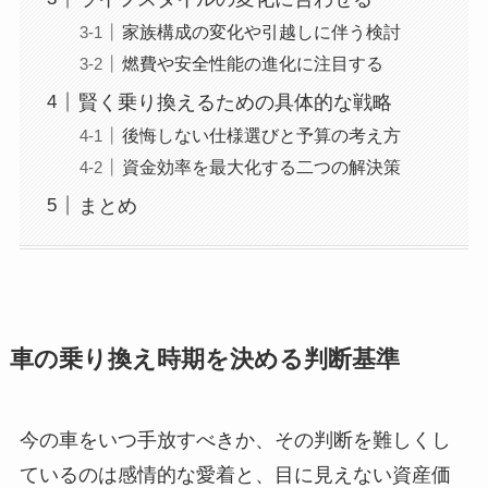
家族構成の変化や引越しに伴う検討
燃費や安全性能の進化に注目する
賢く乗り換えるための具体的な戦略
後悔しない仕様選びと予算の考え方
資金効率を最大化する二つの解決策
まとめ
車の乗り換え時期を決める判断基準
今の車をいつ手放すべきか、その判断を難しくし
ているのは感情的な愛着と、目に見えない資産価