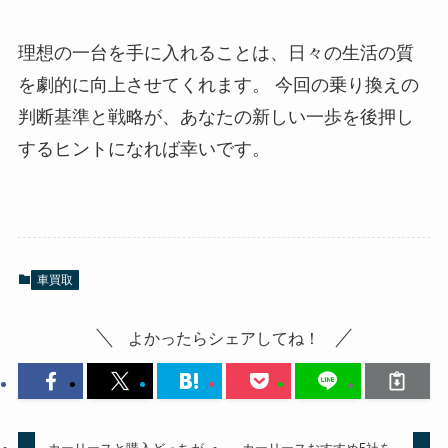
理想の一台を手に入れることは、日々の生活の質
を劇的に向上させてくれます。 今回の乗り換えの
判断基準と戦略が、あなたの新しい一歩を後押し
するヒントになれば幸いです。
車買取
よかったらシェアしてね！