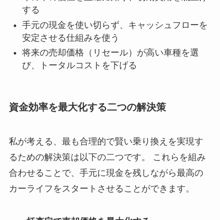
する
手元の現金を使い切らず、キャッシュフローを
安定させる仕組みを使う
将来の売却価格（リセール）が高い車種を選
び、トータルコストを下げる
資金効率を最大化する二つの解決策
私が考える、最も合理的で賢い乗り換えを実現す
るための解決策は以下の二つです。 これらを組み
合わせることで、手元に現金を残しながら最高の
カーライフをスタートさせることができます。