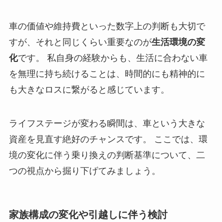
車の価値や維持費といった数字上の判断も大切で
すが、それと同じくらい重要なのが
生活環境の変
化
です。 私自身の経験からも、生活に合わない車
を無理に持ち続けることは、時間的にも精神的に
も大きなロスに繋がると感じています。
ライフステージが変わる瞬間は、車という大きな
資産を見直す絶好のチャンスです。 ここでは、環
境の変化に伴う乗り換えの判断基準について、二
つの視点から掘り下げてみましょう。
家族構成の変化や引越しに伴う検討