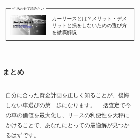
あわせて読みたい
カーリースとは？メリット・デメ
リットと損をしないための選び方
を徹底解説
まとめ
自分に合った資金計画を正しく知ることが、後悔
しない車選びの第一歩になります。 一括査定で今
の車の価値を最大化し、リースの利便性を天秤に
かけることで、あなたにとっての最適解が見つか
るはずです。