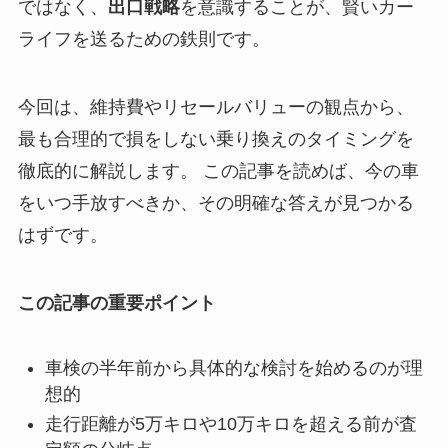
ではなく、
出口戦略
を意識することが、賢いカー
ライフを送るための鉄則です。
今回は、維持費やリセールバリューの観点から、
最も合理的で損をしない乗り換えのタイミングを
徹底的に解説します。 この記事を読めば、今の車
をいつ手放すべきか、その明確な答えが見つかる
はずです。
この記事の重要ポイント
車検の半年前から具体的な検討を始めるのが理
想的
走行距離が5万キロや10万キロを超える前が査