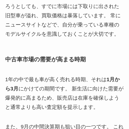
ろうとしても、すでに市場には下取りに出された
旧型車が溢れ、買取価格は暴落しています。 常に
ニュースサイトなどで、自分が乗っている車種の
モデルサイクルを意識しておくことが大切です。
中古車市場の需要が高まる時期
1年の中で最も車が高く売れる時期、それは
1月か
ら3月
にかけての期間です。 新生活に向けた需要が
爆発的に高まるため、販売店は在庫を確保しよう
と通常よりも高い査定額を提示します。
また、9月の中間決算期も狙い目の一つです。 これ