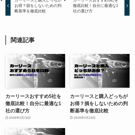
カーリースと購入どっちが
カーリースおすすめ5社を
お得？損をしないための判
徹底比較！自分に最適な1
断基準を徹底比較
社の選び方
関連記事
カーリースおすすめ5社を
カーリースと購入どっちが
徹底比較！自分に最適な1
お得？損をしないための判
社の選び方
断基準を徹底比較
2026年3月19日
2026年3月19日