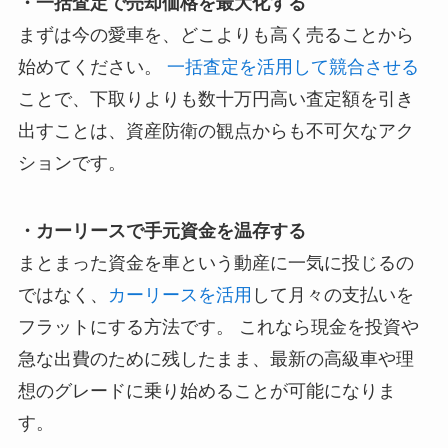
・一括査定で売却価格を最大化する
まずは今の愛車を、どこよりも高く売ることから
始めてください。
一括査定を活用して競合させる
ことで、下取りよりも数十万円高い査定額を引き
出すことは、資産防衛の観点からも不可欠なアク
ションです。
・カーリースで手元資金を温存する
まとまった資金を車という動産に一気に投じるの
ではなく、
カーリースを活用
して月々の支払いを
フラットにする方法です。 これなら現金を投資や
急な出費のために残したまま、最新の高級車や理
想のグレードに乗り始めることが可能になりま
す。