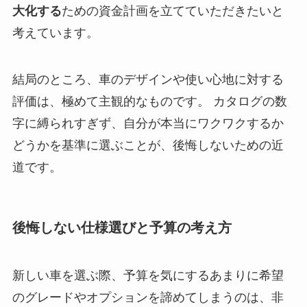
大化する
ための資金計画を立てていただきたいと
考えています。
結局のところ、車のデザインや使い心地に対する
評価は、極めて主観的なものです。 カタログの数
字に縛られすぎず、自分が本当にワクワクするか
どうかを基準に選ぶことが、後悔しないための近
道です。
後悔しない仕様選びと予算の考え方
新しい車を選ぶ際、予算を気にするあまりに希望
のグレードやオプションを諦めてしまうのは、非