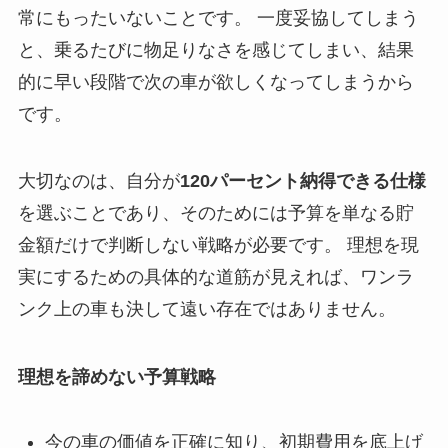
常にもったいないことです。 一度妥協してしまう
と、乗るたびに物足りなさを感じてしまい、結果
的に早い段階で次の車が欲しくなってしまうから
です。
大切なのは、自分が
120パーセント納得できる仕様
を選ぶことであり、そのためには予算を単なる貯
金額だけで判断しない戦略が必要です。 理想を現
実にするための具体的な道筋が見えれば、ワンラ
ンク上の車も決して遠い存在ではありません。
理想を諦めない予算戦略
今の車の価値を正確に知り、初期費用を底上げ