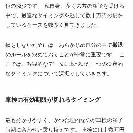
値の減少です。 私自身、多くの方の相談を受ける
中で、最適なタイミングを逃して数十万円の損を
しているケースを数多く見てきました。
損をしないためには、あらかじめ自分の中で
撤退
のルール
を決めておくことが非常に重要です。 こ
こでは、客観的なデータに基づいた三つの決定的
なタイミングについて深掘りしていきます。
車検の有効期限が切れるタイミング
最も分かりやすく、かつ合理的なのが車検の満了
時期に合わせた乗り換えです。 車検には十数万円