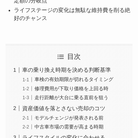
定額の分岐点
ライフステージの変化は無駄な維持費を削る絶
好のチャンス
目次
車の乗り換え時期を決める判断基準
車検の有効期限が切れるタイミング
修理費用が下取り価格を上回る時
走行距離が大台に乗る直前を狙う
資産価値を落とさない売却のコツ
モデルチェンジが発表される前
中古車市場の需要が高まる時期
ライフスタイルの変化に合わせる