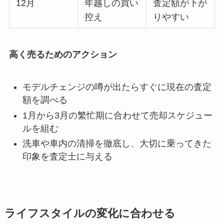
12月
年越しの買い
査定額が下が
控え
りやすい
高く売るためのアクション
モデルチェンジの噂が出たらすぐに現在の査定
額を調べる
1月から3月の繁忙期に合わせて売却スケジュー
ルを組む
洗車や車内の清掃を徹底し、大切に乗ってきた
印象を査定士に与える
ライフスタイルの変化に合わせる