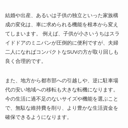
結婚や出産、あるいは子供の独立といった家族構
成の変化は、車に求められる機能を根本から変え
てしまいます。 例えば、子供が小さいうちはスラ
イドドアのミニバンが圧倒的に便利ですが、夫婦
二人になればコンパクトなSUVの方が取り回しも
良く合理的です。
また、地方から都市部への引越しや、逆に駐車場
代の安い地域への移転も大きな転機になります。
今の生活に過不足のないサイズや機能を選ぶこと
で、無駄な維持費を削り、より豊かな生活資金を
確保できるようになります。