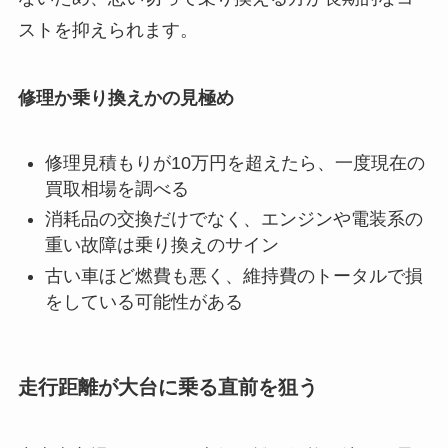
ストを抑えられます。
修理か乗り換えかの見極め
修理見積もりが10万円を超えたら、一度現在の
買取相場を調べる
消耗品の交換だけでなく、エンジンや電装系の
重い故障は乗り換えのサイン
古い車ほど燃費も悪く、維持費のトータルで損
をしている可能性がある
走行距離が大台に乗る直前を狙う