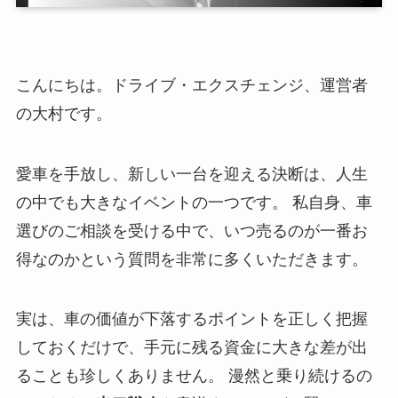
こんにちは。ドライブ・エクスチェンジ、運営者
の大村です。
愛車を手放し、新しい一台を迎える決断は、人生
の中でも大きなイベントの一つです。 私自身、車
選びのご相談を受ける中で、いつ売るのが一番お
得なのかという質問を非常に多くいただきます。
実は、車の価値が下落するポイントを正しく把握
しておくだけで、手元に残る資金に大きな差が出
ることも珍しくありません。 漫然と乗り続けるの