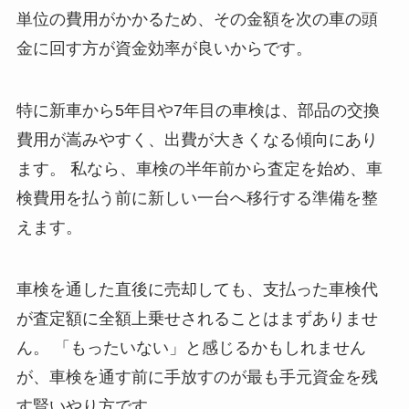
単位の費用がかかるため、その金額を次の車の頭
金に回す方が資金効率が良いからです。
特に新車から5年目や7年目の車検は、部品の交換
費用が嵩みやすく、出費が大きくなる傾向にあり
ます。 私なら、車検の半年前から査定を始め、車
検費用を払う前に新しい一台へ移行する準備を整
えます。
車検を通した直後に売却しても、支払った車検代
が査定額に全額上乗せされることはまずありませ
ん。 「もったいない」と感じるかもしれません
が、車検を通す前に手放すのが最も手元資金を残
す賢いやり方です。