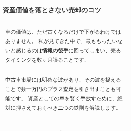
資産価値を落とさない売却のコツ
車の価値は、ただ古くなるだけで下がるわけでは
ありません。 私が見てきた中で、最ももったいな
いと感じるのは
情報の後手
に回ってしまい、売る
タイミングを数ヶ月誤ることです。
中古車市場には明確な波があり、その波を捉える
ことで数十万円のプラス査定を引き出すことも可
能です。 資産としての車を賢く手放すために、絶
対に押さえておくべき二つの鉄則を解説します。