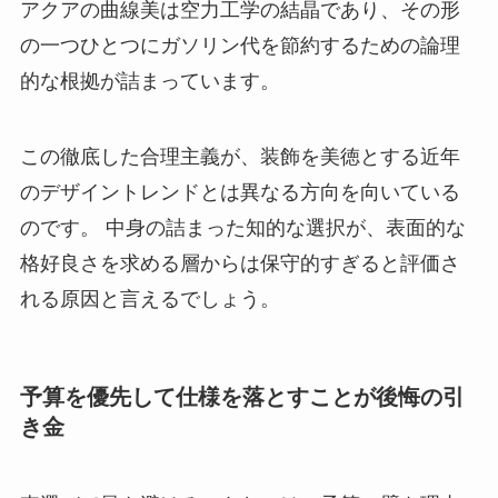
アクアの曲線美は空力工学の結晶であり、その形
の一つひとつにガソリン代を節約するための論理
的な根拠が詰まっています。
この徹底した合理主義が、装飾を美徳とする近年
のデザイントレンドとは異なる方向を向いている
のです。 中身の詰まった知的な選択が、表面的な
格好良さを求める層からは保守的すぎると評価さ
れる原因と言えるでしょう。
予算を優先して仕様を落とすことが後悔の引
き金