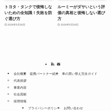
トヨタ・タンクで後悔しな
ルーミーがダサいという評
いための全知識！失敗を防
価の真相と後悔しない選び
ぐ選び方
方
2026年5月26日
2026年5月26日
会社概要
提携パートナー紹介
車の買い替え完全ガイド
代表挨拶
事業内容
社会貢献
採用情報
プライバシーポリシー
お問い合わせ