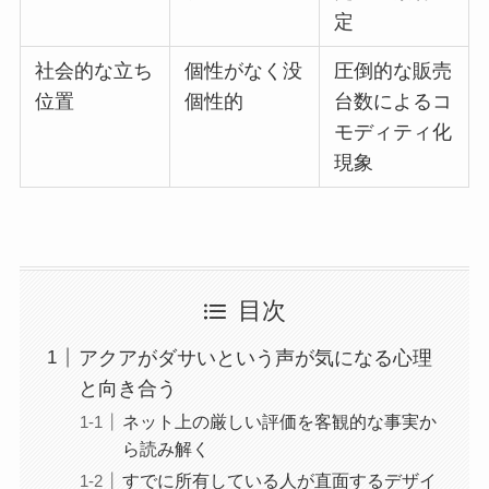
定
社会的な立ち
個性がなく没
圧倒的な販売
位置
個性的
台数によるコ
モディティ化
現象
目次
アクアがダサいという声が気になる心理
と向き合う
ネット上の厳しい評価を客観的な事実か
ら読み解く
すでに所有している人が直面するデザイ