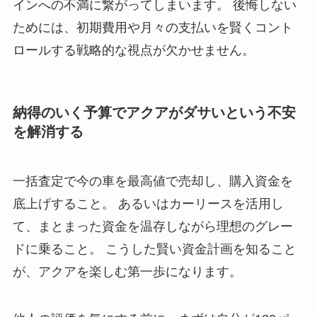
インへの不満に繋がってしまいます。 後悔しない
ためには、初期費用や月々の支払いを賢くコント
ロールする戦略的な視点が欠かせません。
納得のいく予算でアクアがダサいという不安
を解消する
一括査定で今の車を最高値で売却し、購入資金を
底上げすること。 あるいはカーリースを活用し
て、まとまった資金を温存しながら理想のグレー
ドに乗ること。 こうした賢い資金計画を知ること
が、アクアを楽しむ第一歩になります。