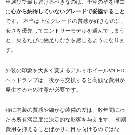
車選びで最も避けるべきなのは、予算の壁を理由
に
心から納得していないグレードで妥協すること
です。 本当は上位グレードの質感が好きなのに、
安さを優先してエントリーモデルを選んでしまう
と、乗るたびに物足りなさを感じるようになりま
す。
外装の印象を大きく変えるアルミホイールやLED
ヘッドランプは、後から交換すると高額な費用が
発生するため注意が必要です。
特に内装の質感や細かな装備の差は、数年間にわ
たる所有満足度に決定的な影響を与えます。 初期
費用を抑えることばかりに目を向けるのではな