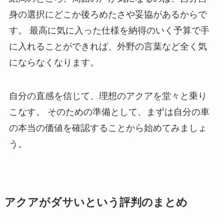
身の選択にどこか後ろめたさや妥協があるからで
す。 最高に気に入った仕様を納得のいく予算で手
に入れることができれば、外野の言葉など全く気
にならなくなります。
自分の直感を信じて、理想のアクアを堂々と乗り
こなす。 そのための準備として、まずは自分の車
の本当の価値を確認することから始めてみましょ
う。
アクアがダサいという評判のまとめ