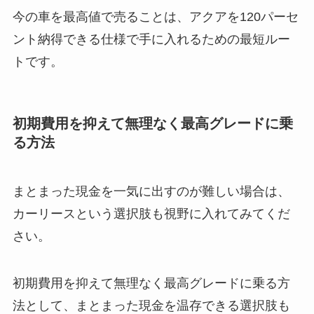
今の車を最高値で売ることは、アクアを120パーセ
ント納得できる仕様で手に入れるための最短ルー
トです。
初期費用を抑えて無理なく最高グレードに乗
る方法
まとまった現金を一気に出すのが難しい場合は、
カーリースという選択肢も視野に入れてみてくだ
さい。
初期費用を抑えて無理なく最高グレードに乗る方
法として、まとまった現金を温存できる選択肢も