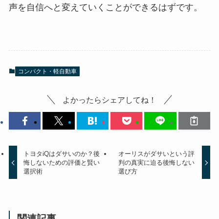
声を自信へと変えていくことができるはずです。
コンパクト・軽自動車
よかったらシェアしてね！
トヨタiQはダサいのか？後
オーリスがダサいという評
悔しないための評価と賢い
判の真実に迫る後悔しない
選択術
選び方
関連記事