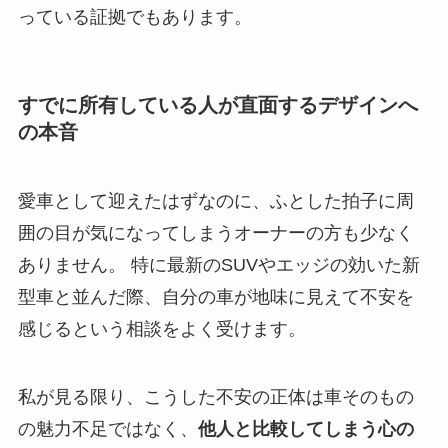
っている証拠でもあります。
すでに所有している人が直面するデザインへ
の本音
愛車として迎えたはずなのに、ふとした拍子に周
囲の目が気になってしまうオーナーの方も少なく
ありません。 特に最新のSUVやエッジの効いた新
型車と並んだ際、自分の車が地味に見えて不安を
感じるという相談をよく受けます。
私が見る限り、こうした不安の正体は車そのもの
の魅力不足ではなく、
他人と比較してしまう心の