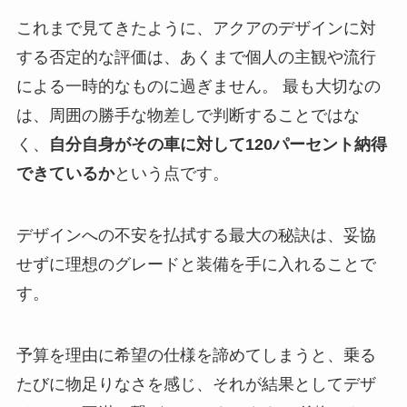
これまで見てきたように、アクアのデザインに対
する否定的な評価は、あくまで個人の主観や流行
による一時的なものに過ぎません。 最も大切なの
は、周囲の勝手な物差しで判断することではな
く、
自分自身がその車に対して120パーセント納得
できているか
という点です。
デザインへの不安を払拭する最大の秘訣は、妥協
せずに理想のグレードと装備を手に入れることで
す。
予算を理由に希望の仕様を諦めてしまうと、乗る
たびに物足りなさを感じ、それが結果としてデザ