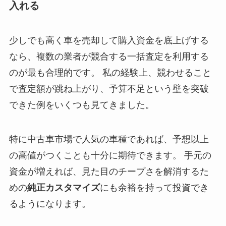
入れる
少しでも高く車を売却して購入資金を底上げする
なら、複数の業者が競合する一括査定を利用する
のが最も合理的です。 私の経験上、競わせること
で査定額が跳ね上がり、予算不足という壁を突破
できた例をいくつも見てきました。
特に中古車市場で人気の車種であれば、予想以上
の高値がつくことも十分に期待できます。 手元の
資金が増えれば、見た目のチープさを解消するた
めの
純正カスタマイズ
にも余裕を持って投資でき
るようになります。