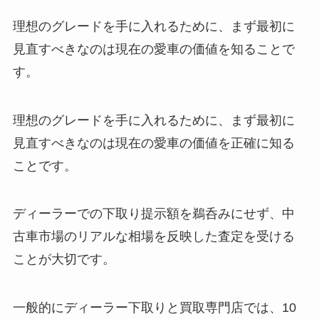
理想のグレードを手に入れるために、まず最初に
見直すべきなのは現在の愛車の価値を知ることで
す。
理想のグレードを手に入れるために、まず最初に
見直すべきなのは現在の愛車の価値を正確に知る
ことです。
ディーラーでの下取り提示額を鵜呑みにせず、中
古車市場のリアルな相場を反映した査定を受ける
ことが大切です。
一般的にディーラー下取りと買取専門店では、10