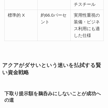
チスチール
標準的 X
約66.0パーセ
実用性重視の
ント
装備・ビジネ
ス利用にも適
した仕様
アクアがダサいという迷いを払拭する賢
い資金戦略
下取り提示額を鵜呑みにしないことが成功へ
の道