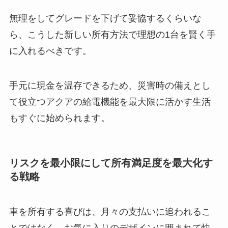
無理をしてグレードを下げて妥協するくらいな
ら、こうした新しい所有方法で理想の1台を賢く手
に入れるべきです。
手元に現金を温存できるため、災害時の備えとし
て役立つアクアの給電機能を最大限に活かす生活
もすぐに始められます。
リスクを最小限にして所有満足度を最大化す
る戦略
車を所有する喜びは、月々の支払いに追われるこ