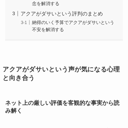
念を解消する
アクアがダサいという評判のまとめ
納得のいく予算でアクアがダサいという
不安を解消する
アクアがダサいという声が気になる心理
と向き合う
ネット上の厳しい評価を客観的な事実から読
み解く