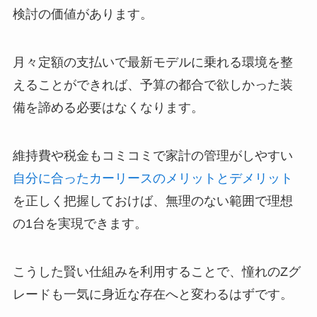
検討の価値があります。
月々定額の支払いで最新モデルに乗れる環境を整
えることができれば、予算の都合で欲しかった装
備を諦める必要はなくなります。
維持費や税金もコミコミで家計の管理がしやすい
自分に合ったカーリースのメリットとデメリット
を正しく把握しておけば、無理のない範囲で理想
の1台を実現できます。
こうした賢い仕組みを利用することで、憧れのZグ
レードも一気に身近な存在へと変わるはずです。