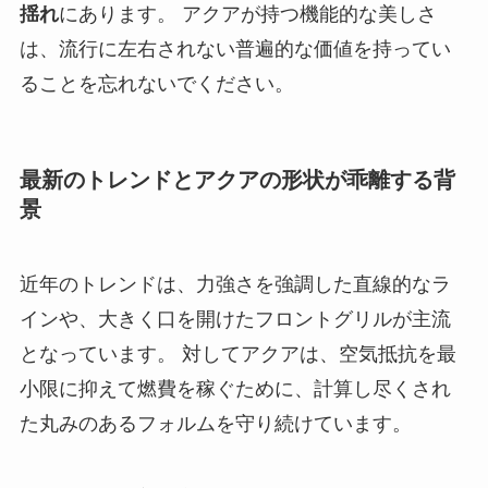
揺れ
にあります。 アクアが持つ機能的な美しさ
は、流行に左右されない普遍的な価値を持ってい
ることを忘れないでください。
最新のトレンドとアクアの形状が乖離する背
景
近年のトレンドは、力強さを強調した直線的なラ
インや、大きく口を開けたフロントグリルが主流
となっています。 対してアクアは、空気抵抗を最
小限に抑えて燃費を稼ぐために、計算し尽くされ
た丸みのあるフォルムを守り続けています。