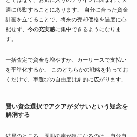
とではなく、お気に入りのデザインに囲まれて快
適に移動することにあります。 自分に合った資金
計画を立てることで、将来の売却価格を過度に心
配せず、
今の充実感
に集中できるようになりま
す。
一括査定で資金を増やすか、カーリースで支払い
を平準化するか。 このどちらかの戦略を持ってお
くだけで、車選びの自由度は劇的に広がります。
賢い資金選択でアクアがダサいという疑念を
解消する
結局のところ、周囲の声が気になるのは、自分自