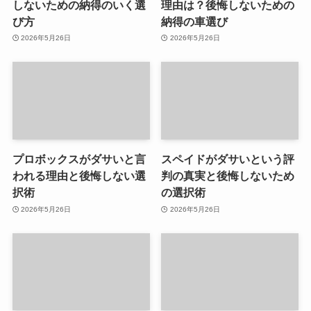
しないための納得のいく選
理由は？後悔しないための
び方
納得の車選び
2026年5月26日
2026年5月26日
プロボックスがダサいと言
スペイドがダサいという評
われる理由と後悔しない選
判の真実と後悔しないため
択術
の選択術
2026年5月26日
2026年5月26日