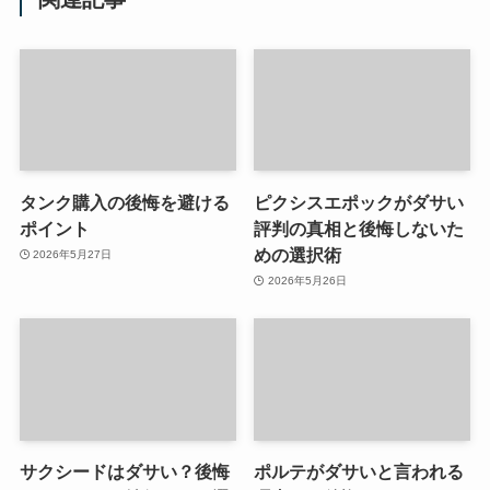
タンク購入の後悔を避ける
ピクシスエポックがダサい
ポイント
評判の真相と後悔しないた
めの選択術
2026年5月27日
2026年5月26日
サクシードはダサい？後悔
ポルテがダサいと言われる