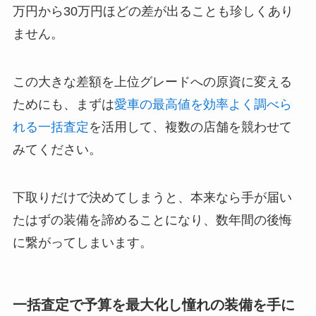
万円から30万円ほどの差が出ることも珍しくあり
ません。
この大きな差額を上位グレードへの原資に変える
ためにも、まずは
愛車の最高値を効率よく調べら
れる一括査定
を活用して、複数の店舗を競わせて
みてください。
下取りだけで決めてしまうと、本来なら手が届い
たはずの装備を諦めることになり、数年間の後悔
に繋がってしまいます。
一括査定で予算を最大化し憧れの装備を手に