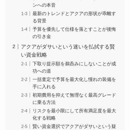
ンへの本音
最新のトレンドとアクアの形状が乖離す
る背景
予算を優先して仕様を落とすことが後悔
の引き金
アクアがダサいという迷いを払拭する賢
い資金戦略
下取り提示額を鵜呑みにしないことが成
功への道
一括査定で予算を最大化し憧れの装備を
手に入れる
初期費用を抑えて無理なく最高グレード
に乗る方法
リスクを最小限にして所有満足度を最大
化する戦略
賢い資金選択でアクアがダサいという疑